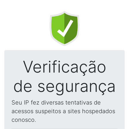
Verificação
de segurança
Seu IP fez diversas tentativas de
acessos suspeitos a sites hospedados
conosco.